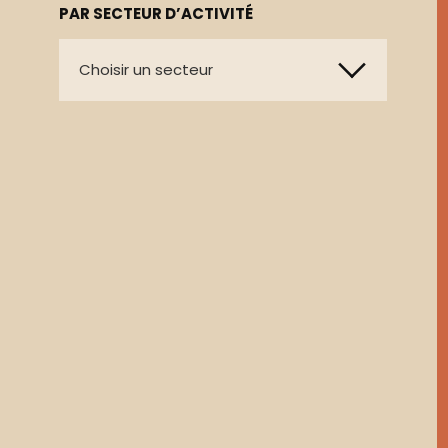
PAR SECTEUR D’ACTIVITÉ
Choisir un secteur