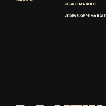
JE CRÉE MA BOITE
JE DÉVELOPPE MA BOIT