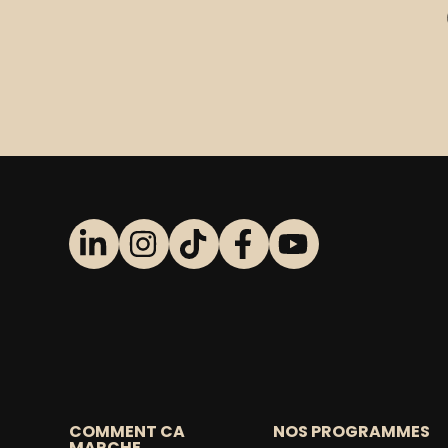
COMMENT CA
NOS PROGRAMMES
MARCHE