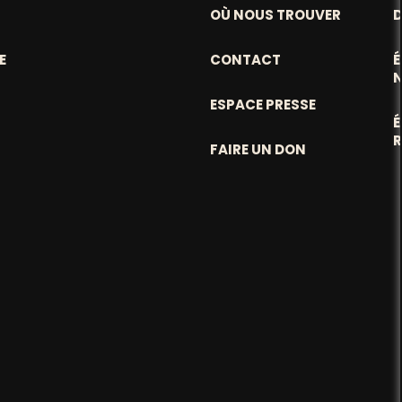
OÙ NOUS TROUVER
D
E
CONTACT
ESPACE PRESSE
FAIRE UN DON