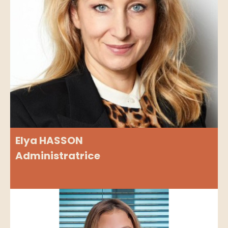
Elya HASSON
Administratrice