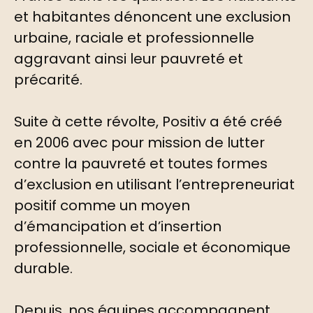
et habitantes dénoncent une exclusion
urbaine, raciale et professionnelle
aggravant ainsi leur pauvreté et
précarité.
Suite à cette révolte, Positiv a été créé
en 2006 avec pour mission de lutter
contre la pauvreté et toutes formes
d’exclusion en utilisant l’entrepreneuriat
positif comme un moyen
d’émancipation et d’insertion
professionnelle, sociale et économique
durable.
Depuis, nos équipes accompagnent