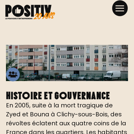
Histoire et gouvernance
En 2005, suite à la mort tragique de
Zyed et Bouna à Clichy-sous-Bois, des
révoltes éclatent aux quatre coins de la
France dans les quartiers. Les habitants