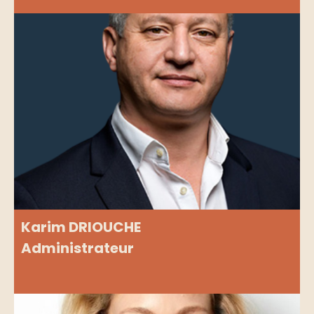
Karim DRIOUCHE
Administrateur