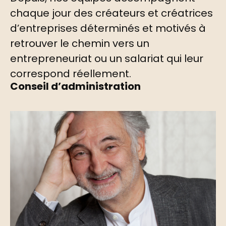
chaque jour des créateurs et créatrices
d’entreprises déterminés et motivés à
retrouver le chemin vers un
entrepreneuriat ou un salariat qui leur
correspond réellement.
Conseil d’administration