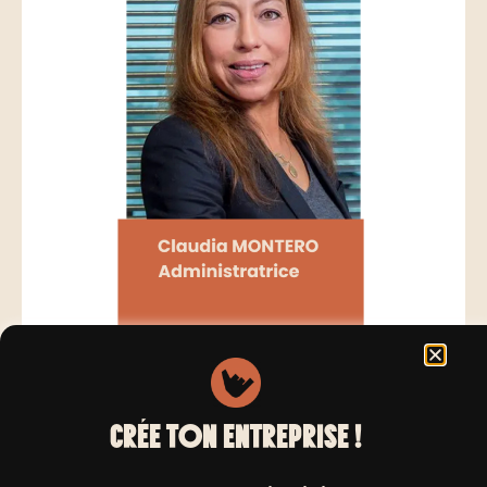
CRÉE TON ENTREPRISE !