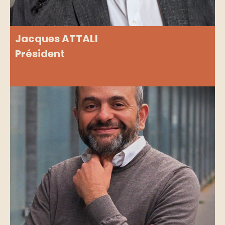
Jacques ATTALI
Président