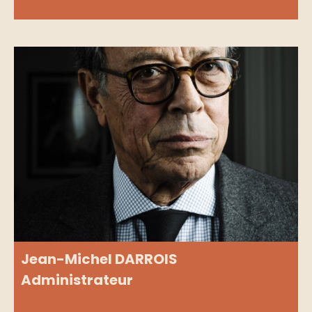
Jean-Michel DARROIS
Administrateur