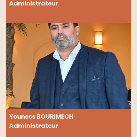
Administrateur
Youness BOURIMECH
Administrateur