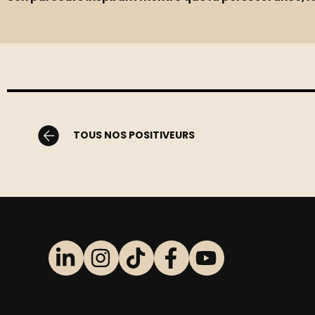
TOUS NOS POSITIVEURS