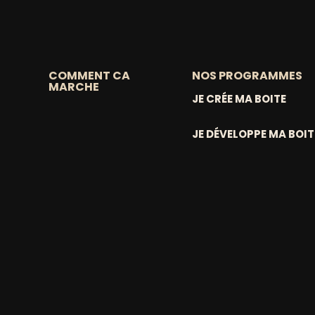
COMMENT CA
NOS PROGRAMMES
MARCHE
JE CRÉE MA BOITE
JE DÉVELOPPE MA BOIT