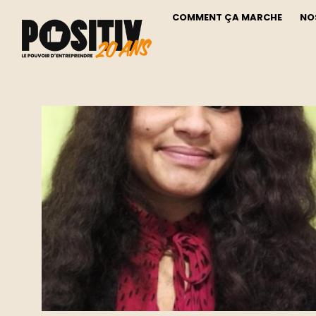
COMMENT ÇA MARCHE
NO