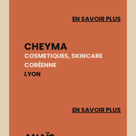
EN SAVOIR PLUS
CHEYMA
COSMETIQUES
,
SKINCARE
CORÉENNE
LYON
EN SAVOIR PLUS