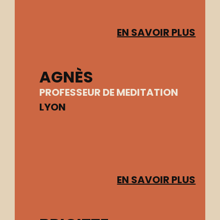
EN SAVOIR PLUS
AGNÈS
PROFESSEUR DE MEDITATION
LYON
EN SAVOIR PLUS