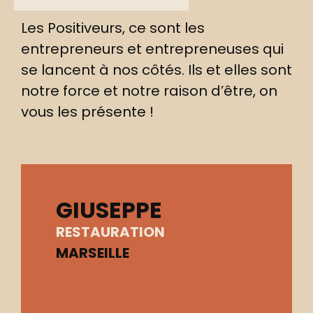
Les Positiveurs, ce sont les
entrepreneurs et entrepreneuses qui
se lancent à nos côtés. Ils et elles sont
notre force et notre raison d’être, on
vous les présente !
GIUSEPPE
RESTAURATION
MARSEILLE