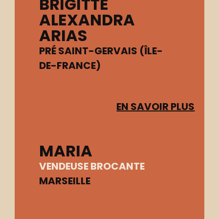
BRIGITTE
ALEXANDRA
ARIAS
PRÉ SAINT-GERVAIS (ÎLE-
DE-FRANCE)
EN SAVOIR PLUS
MARIA
VENDEUSE BROCANTE
MARSEILLE