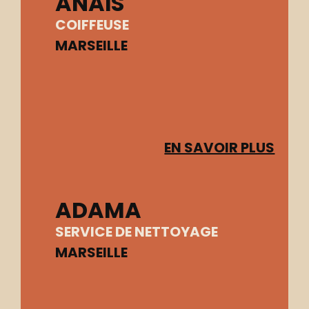
ANAÏS
COIFFEUSE
MARSEILLE
EN SAVOIR PLUS
ADAMA
SERVICE DE NETTOYAGE
MARSEILLE