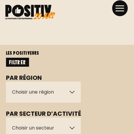
Les positiveurs
FILTRER
PAR RÉGION
Choisir une région
PAR SECTEUR D’ACTIVITÉ
Choisir un secteur