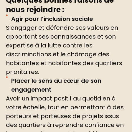
Quelques bonnes raisons de
nous rejoindre :
Agir pour l’inclusion sociale
S’engager et défendre ses valeurs en
apportant ses connaissances et son
expertise à la lutte contre les
discriminations et le chômage des
habitantes et habitantes des quartiers
prioritaires.
Placer le sens au cœur de son
engagement
Avoir un impact positif au quotidien à
votre échelle, tout en permettant à des
porteurs et porteuses de projets issus
des quartiers à reprendre confiance en