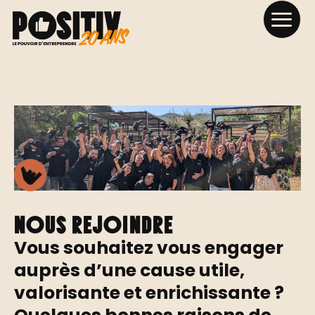
Nous rejoindre
Vous souhaitez vous engager
auprès d’une cause utile,
valorisante et enrichissante ?