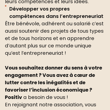
leurs compétences et leurs idées.
Développer vos propres
compétences dans l’entrepreneuriat
Être bénévole, adhérent ou salarié c’est
aussi soutenir des projets de tous types
et de tous horizons et en apprendre
d’autant plus sur ce monde unique
qu’est l’entrepreneuriat !
Vous souhaitez donner du sens à votre
engagement ? Vous avez à cœur de
lutter contre les inégalités et de
favoriser l’inclusion économique ?
Positiv
a besoin de vous !
En rejoignant notre association, vous