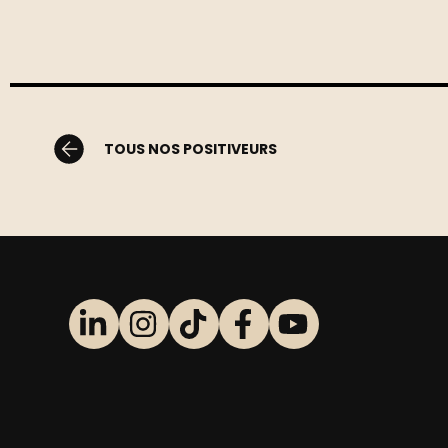
TOUS NOS POSITIVEURS