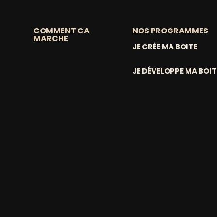
COMMENT CA
NOS PROGRAMMES
MARCHE
JE CRÉE MA BOITE
JE DÉVELOPPE MA BOIT