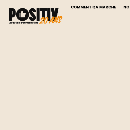
COMMENT ÇA MARCHE
NO