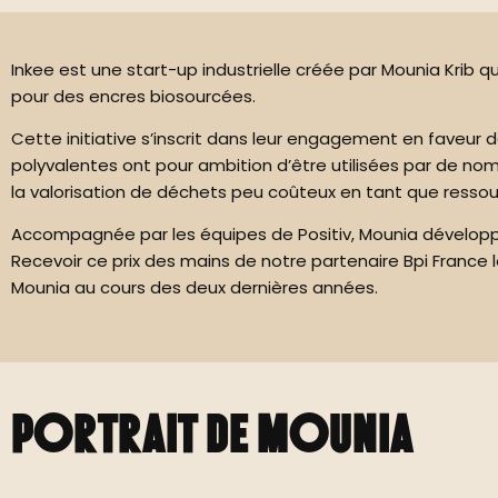
Inkee est une start-up industrielle créée par Mounia Krib
pour des encres biosourcées.
Cette initiative s’inscrit dans leur engagement en faveur de
polyvalentes ont pour ambition d’être utilisées par de nom
la valorisation de déchets peu coûteux en tant que ressou
Accompagnée par les équipes de Positiv, Mounia développe 
Recevoir ce prix des mains de notre partenaire Bpi France lo
Mounia au cours des deux dernières années.
Portrait de Mounia