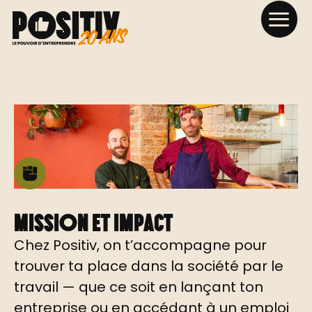
Mission et impact
Chez Positiv, on t’accompagne pour
trouver ta place dans la société par le
travail — que ce soit en lançant ton
entreprise ou en accédant à un emploi