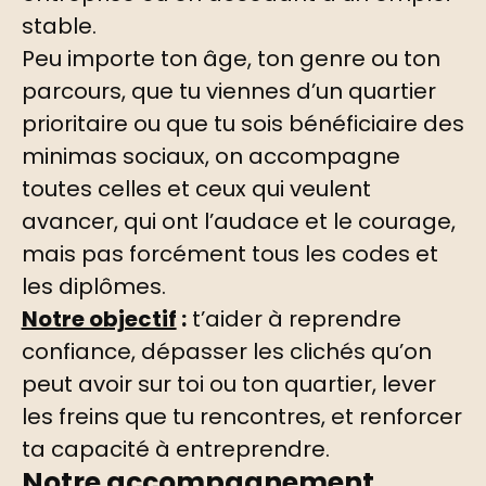
stable.
Peu importe ton âge, ton genre ou ton
parcours, que tu viennes d’un quartier
prioritaire ou que tu sois bénéficiaire des
minimas sociaux, on accompagne
toutes celles et ceux qui veulent
avancer, qui ont l’audace et le courage,
mais pas forcément tous les codes et
les diplômes.
Notre objectif
:
t’aider à reprendre
confiance, dépasser les clichés qu’on
peut avoir sur toi ou ton quartier, lever
les freins que tu rencontres, et renforcer
ta capacité à entreprendre.
Notre accompagnement