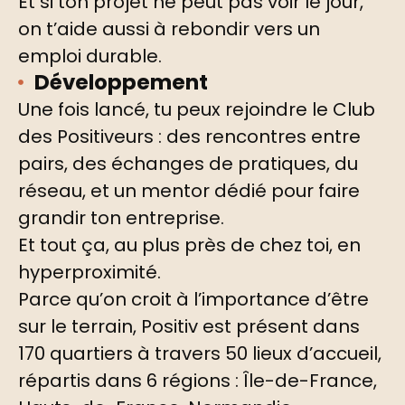
Et si ton projet ne peut pas voir le jour,
on t’aide aussi à rebondir vers un
emploi durable.
Développement
Une fois lancé, tu peux rejoindre le Club
des Positiveurs : des rencontres entre
pairs, des échanges de pratiques, du
réseau, et un mentor dédié pour faire
grandir ton entreprise.
Et tout ça, au plus près de chez toi, en
hyperproximité.
Parce qu’on croit à l’importance d’être
sur le terrain, Positiv est présent dans
170 quartiers à travers 50 lieux d’accueil,
répartis dans 6 régions : Île-de-France,