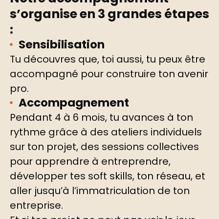
s’organise en 3 grandes étapes
:
Sensibilisation
Tu découvres que, toi aussi, tu peux être
accompagné pour construire ton avenir
pro.
Accompagnement​
Pendant 4 à 6 mois, tu avances à ton
rythme grâce à des ateliers individuels
sur ton projet, des sessions collectives
pour apprendre à entreprendre,
développer tes soft skills, ton réseau, et
aller jusqu’à l’immatriculation de ton
entreprise.