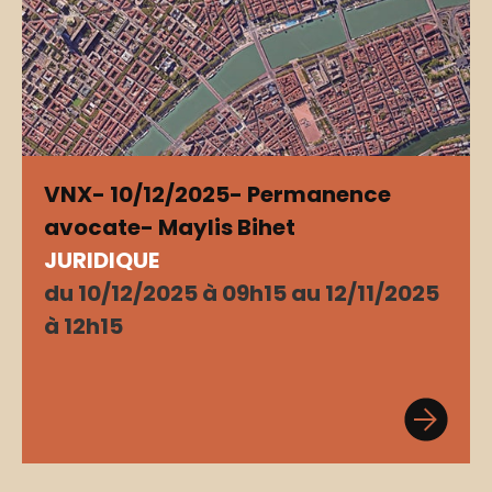
VNX- 10/12/2025- Permanence
avocate- Maylis Bihet
JURIDIQUE
du 10/12/2025 à 09h15 au 12/11/2025
à 12h15