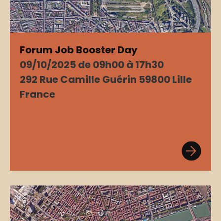
Forum Job Booster Day
09/10/2025 de 09h00 à 17h30
292 Rue Camille Guérin 59800 Lille
France