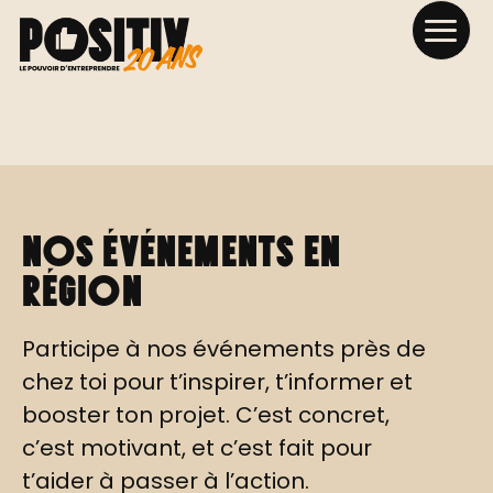
Nos événements en
région
Participe à nos événements près de
chez toi pour t’inspirer, t’informer et
booster ton projet. C’est concret,
c’est motivant, et c’est fait pour
t’aider à passer à l’action.