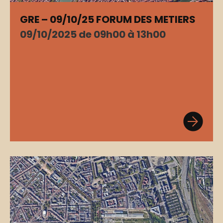
GRE – 09/10/25 FORUM DES METIERS
09/10/2025 de 09h00 à 13h00