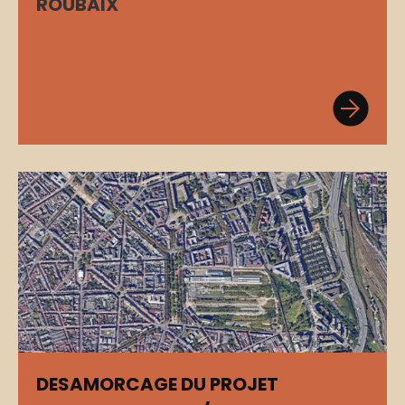
ROUBAIX
DESAMORCAGE DU PROJET