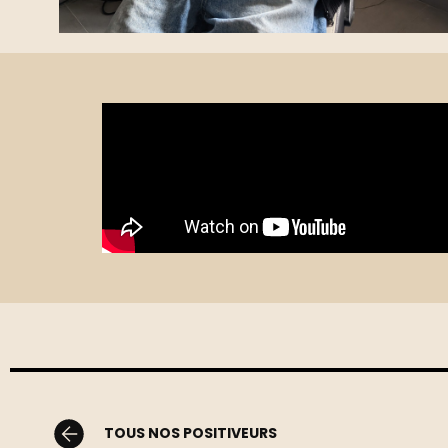
TOUS NOS POSITIVEURS