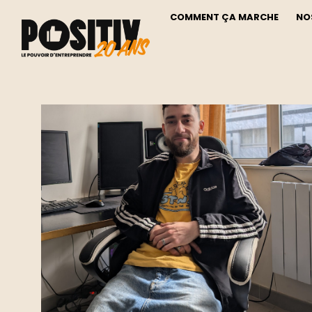
COMMENT ÇA MARCHE
NO