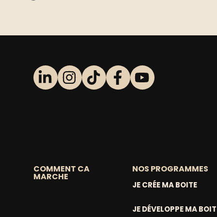
COMMENT CA
NOS PROGRAMMES
MARCHE
JE CRÉE MA BOITE
JE DÉVELOPPE MA BOIT