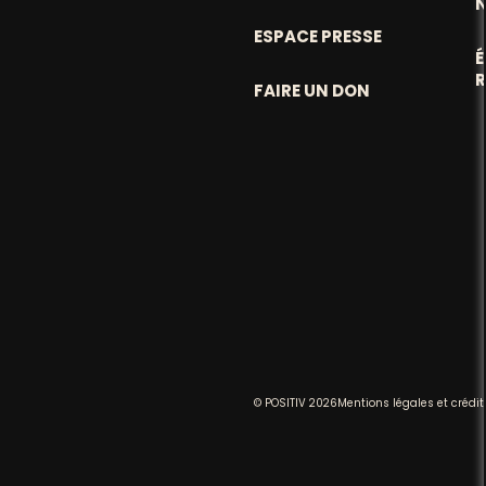
ESPACE PRESSE
FAIRE UN DON
© POSITIV 2026
Mentions légales et crédit