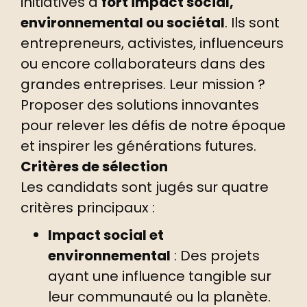
initiatives à
fort impact social,
environnemental ou sociétal
. Ils sont
entrepreneurs, activistes, influenceurs
ou encore collaborateurs dans des
grandes entreprises. Leur mission ?
Proposer des solutions innovantes
pour relever les défis de notre époque
et inspirer les générations futures.
Critères de sélection
Les candidats sont jugés sur quatre
critères principaux :
Impact social et
environnemental
: Des projets
ayant une influence tangible sur
leur communauté ou la planète.