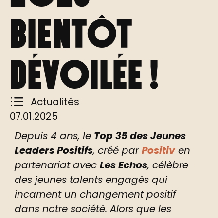
bientôt
dévoilée !
Actualités
07.01.2025
Depuis 4 ans, le
Top 35 des Jeunes
Leaders Positifs
, créé par
Positiv
en
partenariat avec
Les Echos
, célèbre
des jeunes talents engagés qui
incarnent un changement positif
dans notre société. Alors que les