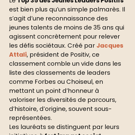
Le
Top 35 des Jeunes Leaders Positifs
est bien plus qu’un simple palmarès. Il
s’agit d’une reconnaissance des
jeunes talents de moins de 35 ans qui
agissent concrètement pour relever
les défis sociétaux. Créé par
Jacques
Attali
, président de Positiv, ce
classement comble un vide dans les
liste des classements de leaders
comme Forbes ou Choiseul, en
mettant un point d’honneur à
valoriser les diversités de parcours,
d’histoire, d’origine, souvent sous-
représentées.
Les lauréats se distinguent par leurs