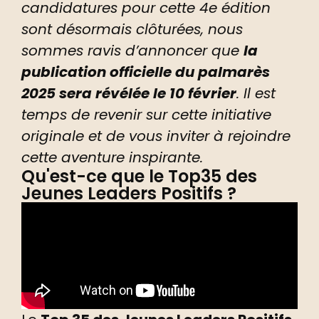
candidatures pour cette 4e édition
sont désormais clôturées, nous
sommes ravis d’annoncer que
la
publication officielle du palmarès
2025 sera révélée le 10 février
. Il est
temps de revenir sur cette initiative
originale et de vous inviter à rejoindre
cette aventure inspirante.
Qu'est-ce que le Top35 des
Jeunes Leaders Positifs ?