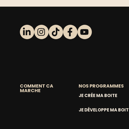
COMMENT CA
NOS PROGRAMMES
MARCHE
JE CRÉE MA BOITE
JE DÉVELOPPE MA BOIT