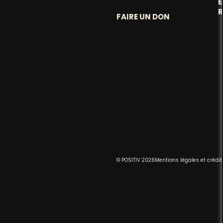
FAIRE UN DON
© POSITIV 2026
Mentions légales et crédit