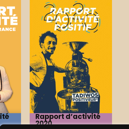
ité
Rapport d’activité
2020