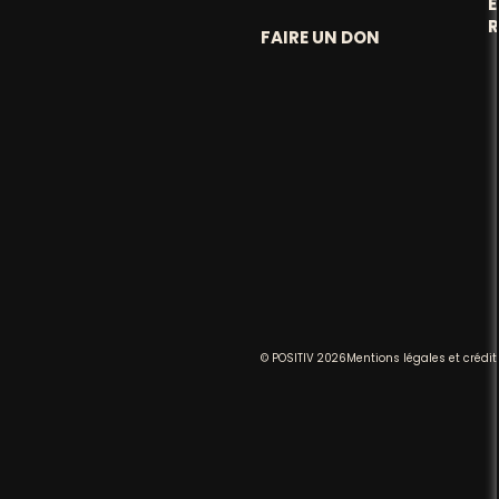
FAIRE UN DON
© POSITIV 2026
Mentions légales et crédit