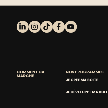
COMMENT CA
NOS PROGRAMMES
MARCHE
JE CRÉE MA BOITE
JE DÉVELOPPE MA BOIT