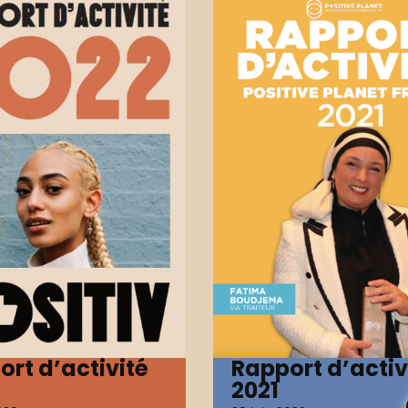
ort d’activité
Rapport d’activ
2021