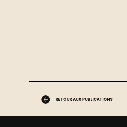
RETOUR AUX PUBLICATIONS