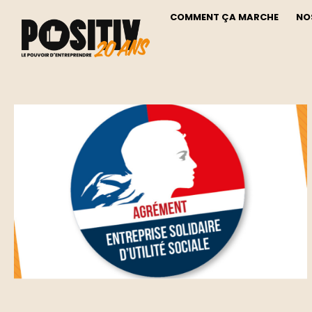
COMMENT ÇA MARCHE
NO