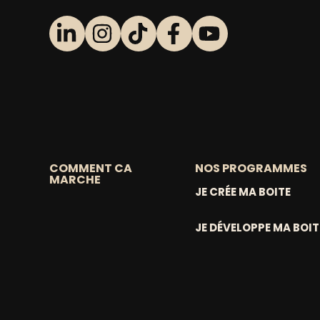
COMMENT CA
NOS PROGRAMMES
MARCHE
JE CRÉE MA BOITE
JE DÉVELOPPE MA BOIT