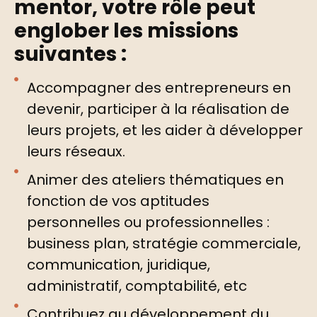
mentor, votre rôle peut
englober les missions
suivantes :
Accompagner des entrepreneurs en
devenir, participer à la réalisation de
leurs projets, et les aider à développer
leurs réseaux.
Animer des ateliers thématiques en
fonction de vos aptitudes
personnelles ou professionnelles :
business plan, stratégie commerciale,
communication, juridique,
administratif, comptabilité, etc
Contribuez au développement du