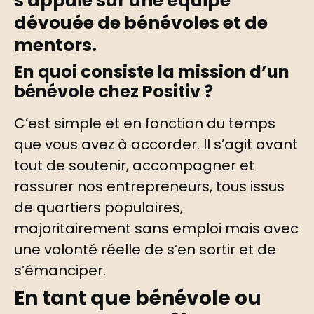
s'appuie sur une équipe
dévouée de bénévoles et de
mentors.
En quoi consiste la mission d’un
bénévole chez Positiv ?
C’est simple et en fonction du temps
que vous avez à accorder. Il s’agit avant
tout de soutenir, accompagner et
rassurer nos entrepreneurs, tous issus
de quartiers populaires,
majoritairement sans emploi mais avec
une volonté réelle de s’en sortir et de
s’émanciper.
En tant que bénévole ou