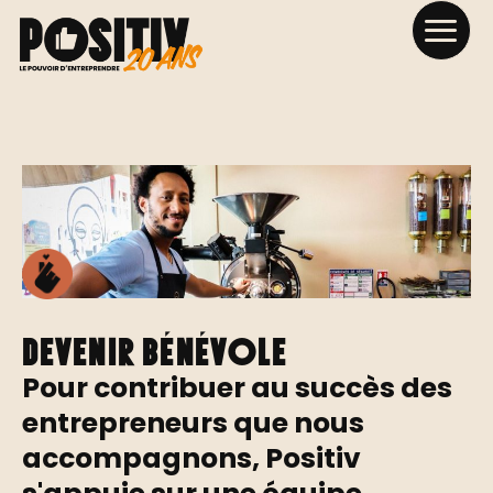
Devenir bénévole
Pour contribuer au succès des
entrepreneurs que nous
accompagnons, Positiv