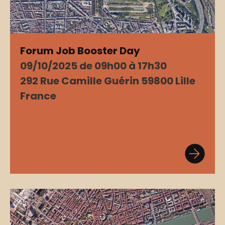
Forum Job Booster Day
09/10/2025 de 09h00 à 17h30
292 Rue Camille Guérin 59800 Lille
France