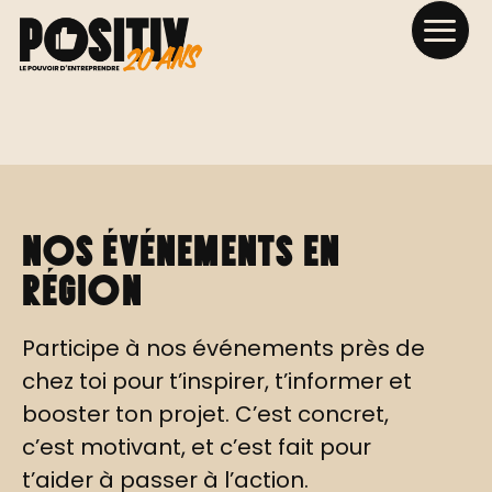
Nos événements en
région
Participe à nos événements près de
chez toi pour t’inspirer, t’informer et
booster ton projet. C’est concret,
c’est motivant, et c’est fait pour
t’aider à passer à l’action.