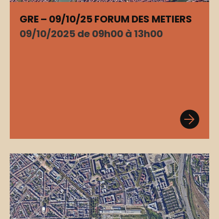
GRE – 09/10/25 FORUM DES METIERS
09/10/2025 de 09h00 à 13h00