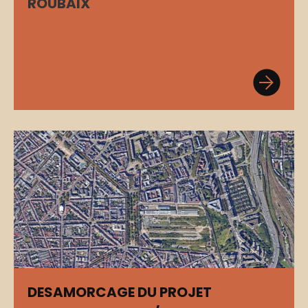
ROUBAIX
DESAMORCAGE DU PROJET