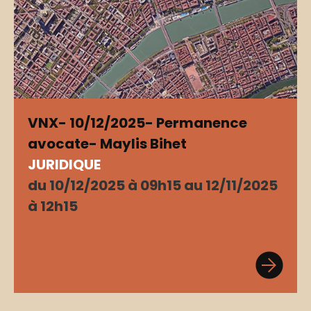
VNX- 10/12/2025- Permanence
avocate- Maylis Bihet
JURIDIQUE
du 10/12/2025 à 09h15 au 12/11/2025
à 12h15