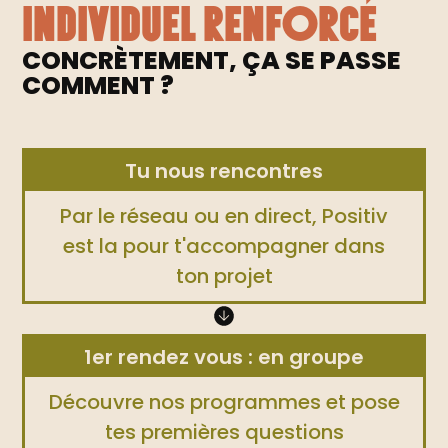
individuel renforcé
CONCRÈTEMENT, ÇA SE PASSE
COMMENT ?
Tu nous rencontres
Par le réseau ou en direct, Positiv
est la pour t'accompagner dans
ton projet
1er rendez vous : en groupe
Découvre nos programmes et pose
tes premières questions