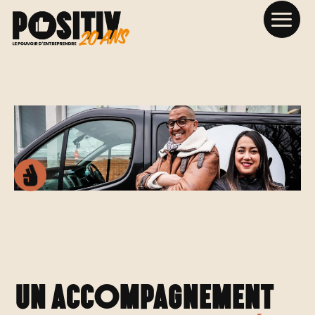
Un accompagnement