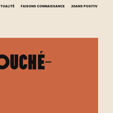
CTUALITÉ
FAISONS CONNAISSANCE
20ANS POSITIV
BOUCHÉ-