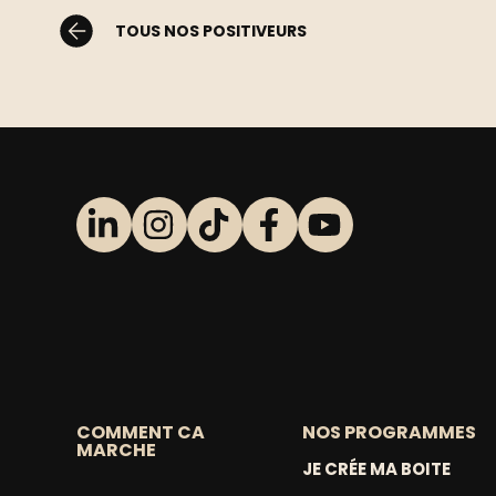
TOUS NOS POSITIVEURS
COMMENT CA
NOS PROGRAMMES
MARCHE
JE CRÉE MA BOITE