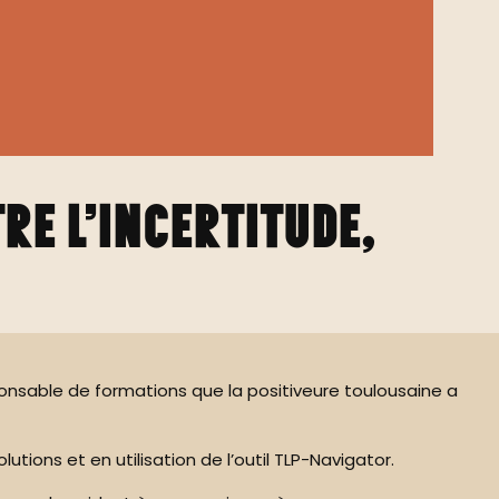
re l’incertitude,
onsable de formations que la positiveure toulousaine a
tions et en utilisation de l’outil TLP-Navigator.