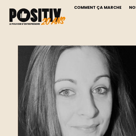
COMMENT ÇA MARCHE
NO