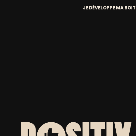
JE DÉVELOPPE MA BOIT