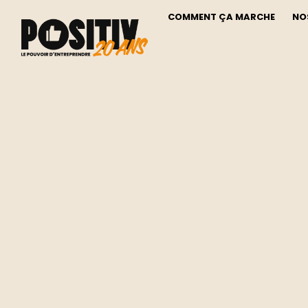
COMMENT ÇA MARCHE
NO