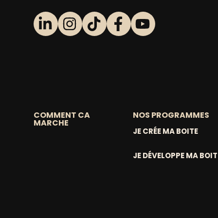
COMMENT CA
NOS PROGRAMMES
MARCHE
JE CRÉE MA BOITE
JE DÉVELOPPE MA BOIT