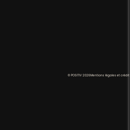
© POSITIV 2026
Mentions légales et crédit