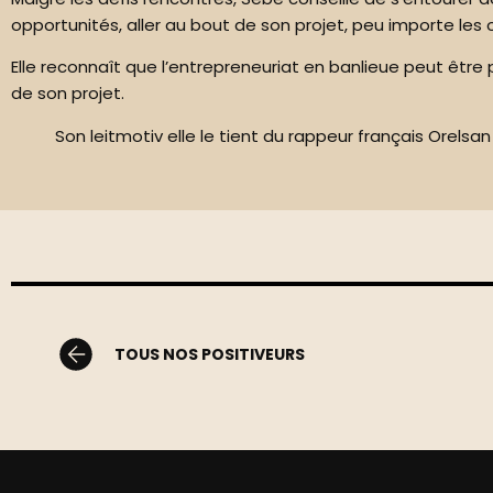
opportunités, aller au bout de son projet, peu importe les obs
Elle reconnaît que l’entrepreneuriat en banlieue peut être 
de son projet.
Son leitmotiv elle le tient du rappeur français Orels
TOUS NOS POSITIVEURS