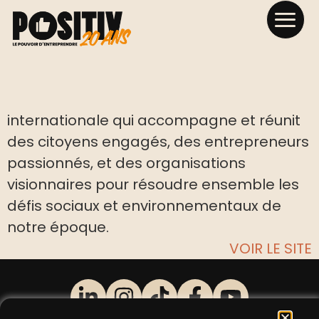
Make sense
Makesense est une communauté
internationale qui accompagne et réunit
des citoyens engagés, des entrepreneurs
passionnés, et des organisations
visionnaires pour résoudre ensemble les
défis sociaux et environnementaux de
notre époque.
VOIR LE SITE