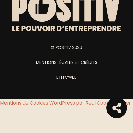
© POSITIV 2026
MENTIONS LÉGALES ET CRÉDITS
ETHICWEB
Mentions de Cookies WordPress par Real Cookie Banner