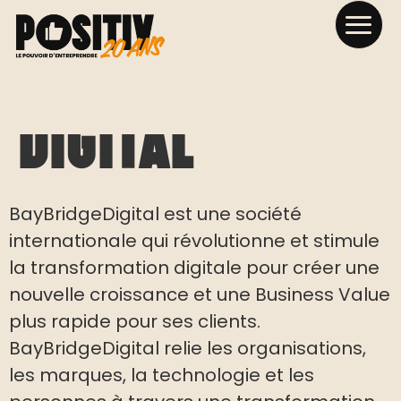
Bay Bridge
Digital
BayBridgeDigital est une société
internationale qui révolutionne et stimule
la transformation digitale pour créer une
nouvelle croissance et une Business Value
plus rapide pour ses clients.
BayBridgeDigital relie les organisations,
les marques, la technologie et les