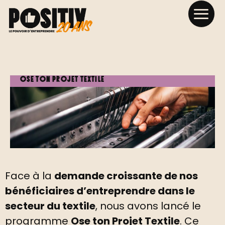
Ose Ton Projet Textile
Face à la
demande croissante de nos
bénéficiaires d’entreprendre dans le
secteur du textile
, nous avons lancé le
programme
Ose ton Projet Textile
. Ce