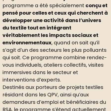
programme a été spécialement
conçu et
pensé pour celles et ceux qui cherchent à
développer une activité dans l’univers
du textile tout en intégrant
véritablement les impacts sociaux et
environnementaux
, quand on sait qu’il
s’agit d’un des secteurs les plus polluants
qui soit. Ce programme combine rendez-
vous individuels, ateliers collectifs, visites
immersives dans le secteur et
interventions d’experts.
Destinés aux porteurs de projets textiles
résidant dans les QPV, ainsi qu’aux
demandeurs d’emploi et bénéficiaires du
RSA, le programme s’étend actuellement