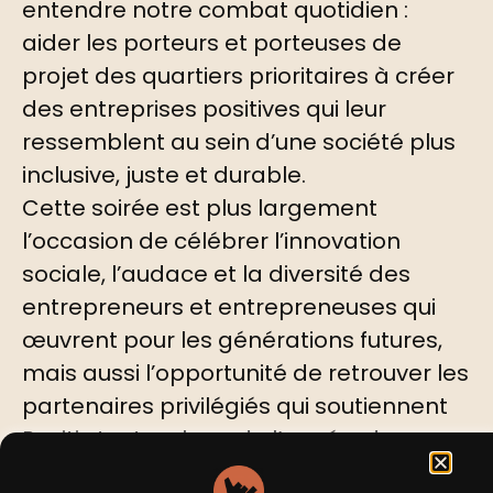
entendre notre combat quotidien :
aider les porteurs et porteuses de
projet des quartiers prioritaires à créer
des entreprises positives qui leur
ressemblent au sein d’une société plus
inclusive, juste et durable.
Cette soirée est plus largement
l’occasion de célébrer l’innovation
sociale, l’audace et la diversité des
entrepreneurs et entrepreneuses qui
œuvrent pour les générations futures,
mais aussi l’opportunité de retrouver les
partenaires privilégiés qui soutiennent
Positiv tout au long de l’année, dans une
ambiance festive et conviviale.