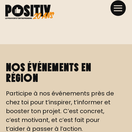
Nos événements en
région
Participe à nos événements près de
chez toi pour t’inspirer, t’informer et
booster ton projet. C’est concret,
c’est motivant, et c’est fait pour
t’aider à passer à l’action.