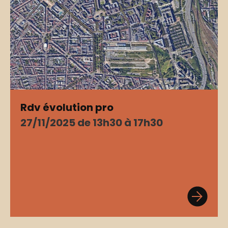
Rdv évolution pro
27/11/2025 de 13h30 à 17h30