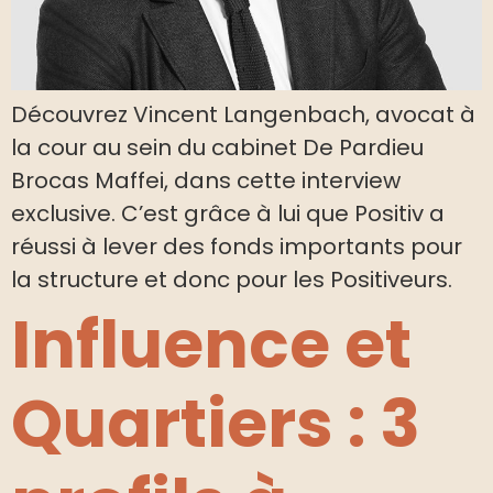
Découvrez Vincent Langenbach, avocat à
la cour au sein du cabinet De Pardieu
Brocas Maffei, dans cette interview
exclusive. C’est grâce à lui que Positiv a
réussi à lever des fonds importants pour
la structure et donc pour les Positiveurs.
Influence et
Quartiers : 3