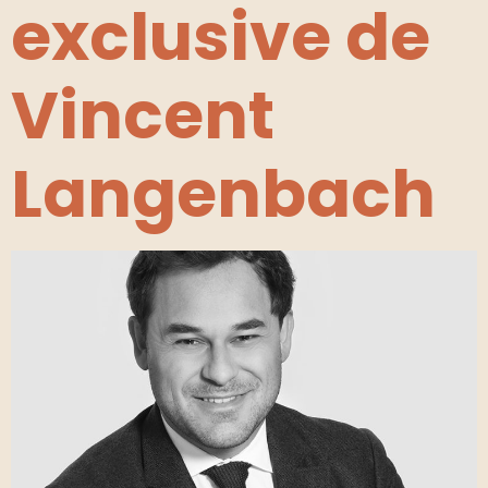
exclusive de
Vincent
Langenbach