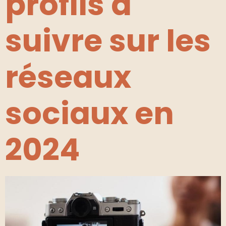
profils à
suivre sur les
réseaux
sociaux en
2024