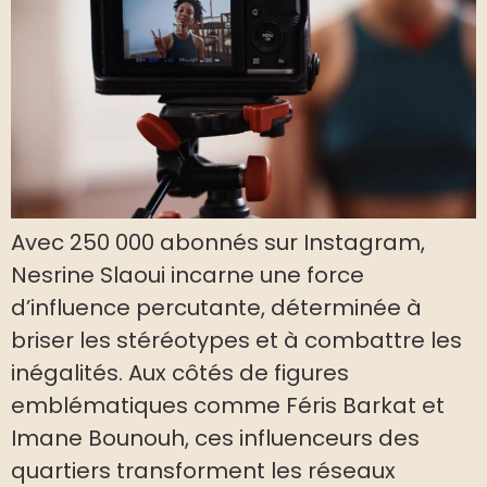
Avec 250 000 abonnés sur Instagram,
Nesrine Slaoui incarne une force
d’influence percutante, déterminée à
briser les stéréotypes et à combattre les
inégalités. Aux côtés de figures
emblématiques comme Féris Barkat et
Imane Bounouh, ces influenceurs des
quartiers transforment les réseaux