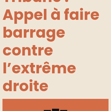
Appel à faire
barrage
contre
l’extrême
droite