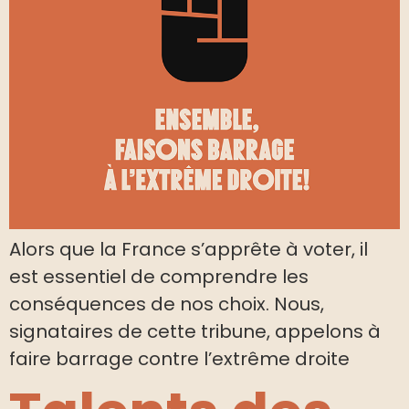
Alors que la France s’apprête à voter, il
est essentiel de comprendre les
conséquences de nos choix. Nous,
signataires de cette tribune, appelons à
faire barrage contre l’extrême droite