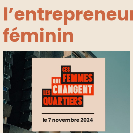
l’entrepreneu
féminin