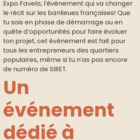
Expo Favela, l’événement qui va changer
le récit sur les banlieues françaises! Que
tu sois en phase de démarrage ou en
quête d’opportunités pour faire évoluer
ton projet, cet événement est fait pour
tous les entrepreneurs des quartiers
populaires, même si tu n’as pas encore
de numéro de SIRET.
Un
événement
dédié à