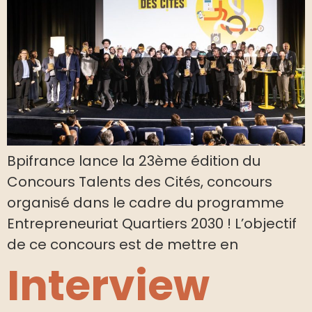
Bpifrance lance la 23ème édition du
Concours Talents des Cités, concours
organisé dans le cadre du programme
Entrepreneuriat Quartiers 2030 ! L’objectif
de ce concours est de mettre en
Interview