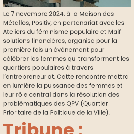
Le 7 novembre 2024, à la Maison des
Métallos, Positiv, en partenariat avec les
Ateliers du féminisme populaire et Maif
solutions financières, organise pour la
première fois un événement pour
célébrer les femmes qui transforment les
quartiers populaires à travers
l’entrepreneuriat. Cette rencontre mettra
en lumière la puissance des femmes et
leur rôle central dans la résolution des
problématiques des QPV (Quartier
Prioritaire de la Politique de la Ville).
Tribune :