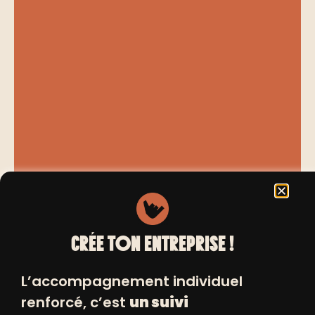
CRÉE TON ENTREPRISE !
L’accompagnement individuel
renforcé, c’est
un suivi