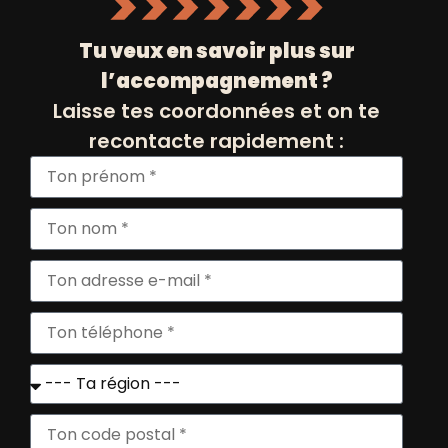
Tu veux en savoir plus sur
l’accompagnement ?
Laisse tes coordonnées et on te
recontacte rapidement :