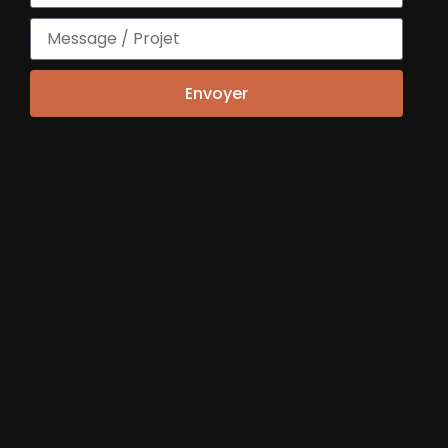
Envoyer