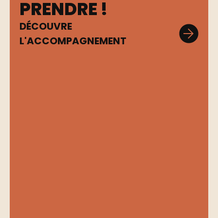
PRENDRE !
DÉCOUVRE
L'ACCOMPAGNEMENT