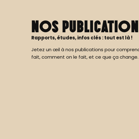
Nos publication
Rapports, études, infos clés : tout est là !
Jetez un œil à nos publications pour compren
fait, comment on le fait, et ce que ça change.