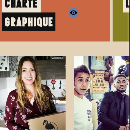
Charte
Graphique