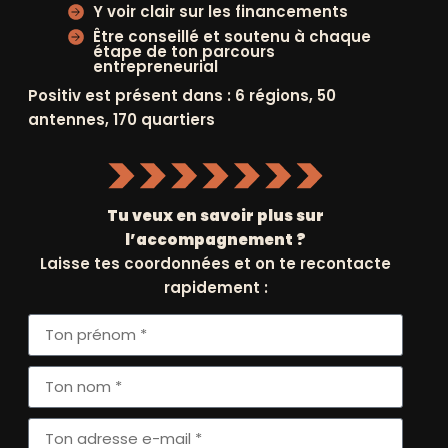
Y voir clair sur les financements
Être conseillé et soutenu à chaque
étape de ton parcours
entrepreneurial
Positiv est présent dans : 6 régions, 50
antennes, 170 quartiers
Suivant
Tu veux en savoir plus sur
l’accompagnement ?
Laisse tes coordonnées et on te recontacte
rapidement :