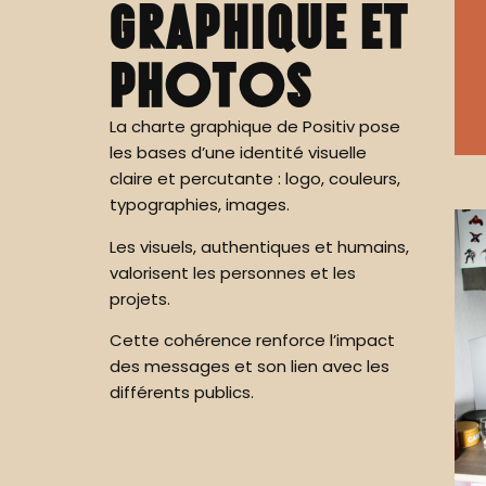
graphique et
photos
La charte graphique de Positiv pose
les bases d’une identité visuelle
claire et percutante : logo, couleurs,
typographies, images.
Les visuels, authentiques et humains,
valorisent les personnes et les
projets.
Cette cohérence renforce l’impact
des messages et son lien avec les
différents publics.