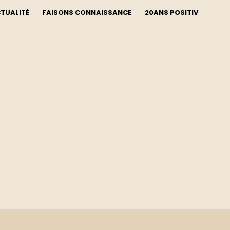
CTUALITÉ
FAISONS CONNAISSANCE
20ANS POSITIV