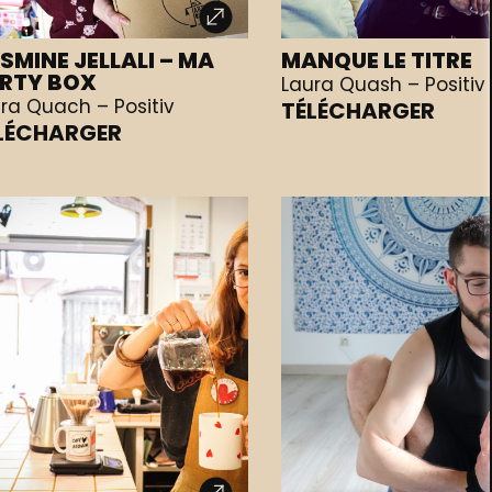
SMINE JELLALI – MA
MANQUE LE TITRE
RTY BOX
Laura Quash – Positiv
ra Quach – Positiv
TÉLÉCHARGER
LÉCHARGER