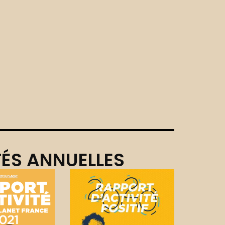
TÉS ANNUELLES